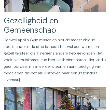
Gezelligheid en
Gemeenschap
Hoewel Apollo Gym misschien niet de meest chique
sportschool in de stad is, heeft het wel een warme en
gezellige sfeer die ik nergens anders heb gevonden. Het
voelt als thuiskomen elke keer als ik binnenstap. Hier vind ik
geen oordeel, maar eerder steun en aanmoediging van
medeleden die net als ik streven naar een gezondere
levensstijl.