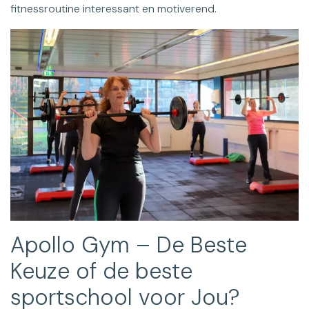
fitnessroutine interessant en motiverend.
Apollo Gym – De Beste
Keuze of de beste
sportschool voor Jou?