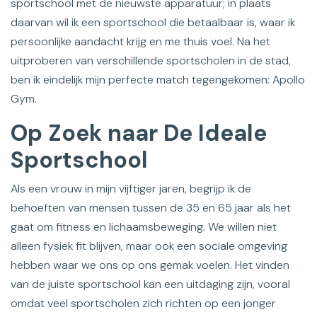
sportschool met de nieuwste apparatuur; in plaats
daarvan wil ik een sportschool die betaalbaar is, waar ik
persoonlijke aandacht krijg en me thuis voel. Na het
uitproberen van verschillende sportscholen in de stad,
ben ik eindelijk mijn perfecte match tegengekomen: Apollo
Gym.
Op Zoek naar De Ideale
Sportschool
Als een vrouw in mijn vijftiger jaren, begrijp ik de
behoeften van mensen tussen de 35 en 65 jaar als het
gaat om fitness en lichaamsbeweging. We willen niet
alleen fysiek fit blijven, maar ook een sociale omgeving
hebben waar we ons op ons gemak voelen. Het vinden
van de juiste sportschool kan een uitdaging zijn, vooral
omdat veel sportscholen zich richten op een jonger