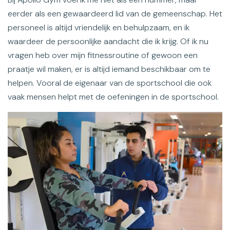
eerder als een gewaardeerd lid van de gemeenschap. Het
personeel is altijd vriendelijk en behulpzaam, en ik
waardeer de persoonlijke aandacht die ik krijg. Of ik nu
vragen heb over mijn fitnessroutine of gewoon een
praatje wil maken, er is altijd iemand beschikbaar om te
helpen. Vooral de eigenaar van de sportschool die ook
vaak mensen helpt met de oefeningen in de sportschool.