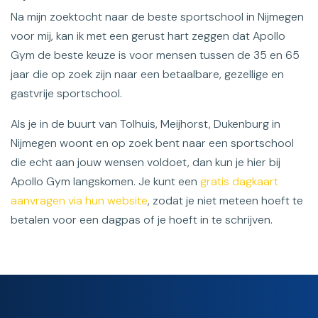
Na mijn zoektocht naar de beste sportschool in Nijmegen
voor mij, kan ik met een gerust hart zeggen dat Apollo
Gym de beste keuze is voor mensen tussen de 35 en 65
jaar die op zoek zijn naar een betaalbare, gezellige en
gastvrije sportschool.
Als je in de buurt van Tolhuis, Meijhorst, Dukenburg in
Nijmegen woont en op zoek bent naar een sportschool
die echt aan jouw wensen voldoet, dan kun je hier bij
Apollo Gym langskomen. Je kunt een
gratis dagkaart
aanvragen via hun website
, zodat je niet meteen hoeft te
betalen voor een dagpas of je hoeft in te schrijven.