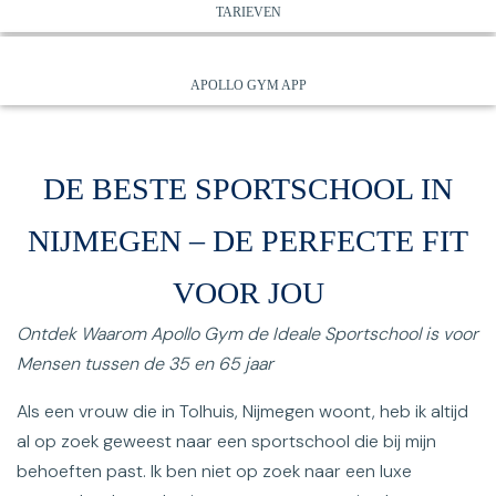
TARIEVEN
APOLLO GYM APP
DE BESTE SPORTSCHOOL IN
NIJMEGEN – DE PERFECTE FIT
VOOR JOU
Ontdek Waarom Apollo Gym de Ideale Sportschool is voor
Mensen tussen de 35 en 65 jaar
Als een vrouw die in Tolhuis, Nijmegen woont, heb ik altijd
al op zoek geweest naar een sportschool die bij mijn
behoeften past. Ik ben niet op zoek naar een luxe