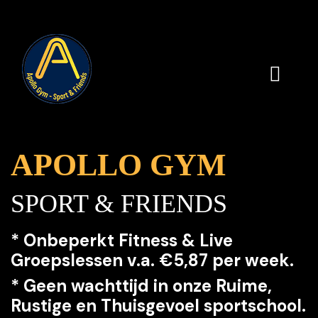
APOLLO
GYM
SPORT & FRIENDS
*
Onbeperkt
Fitness & Live
Groepslessen v.a. €5,87 per week.
* Geen wachttijd in onze Ruime,
Rustige en Thuisgevoel sportschool.