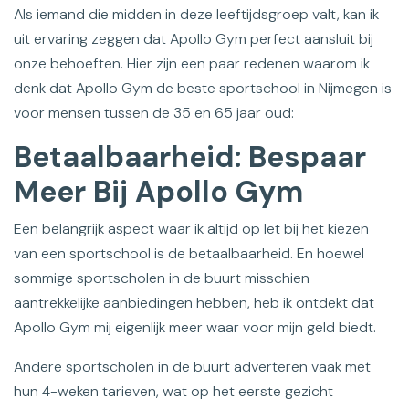
Als iemand die midden in deze leeftijdsgroep valt, kan ik
uit ervaring zeggen dat Apollo Gym perfect aansluit bij
onze behoeften. Hier zijn een paar redenen waarom ik
denk dat Apollo Gym de beste sportschool in Nijmegen is
voor mensen tussen de 35 en 65 jaar oud:
Betaalbaarheid: Bespaar
Meer Bij Apollo Gym
Een belangrijk aspect waar ik altijd op let bij het kiezen
van een sportschool is de betaalbaarheid. En hoewel
sommige sportscholen in de buurt misschien
aantrekkelijke aanbiedingen hebben, heb ik ontdekt dat
Apollo Gym mij eigenlijk meer waar voor mijn geld biedt.
Andere sportscholen in de buurt adverteren vaak met
hun 4-weken tarieven, wat op het eerste gezicht