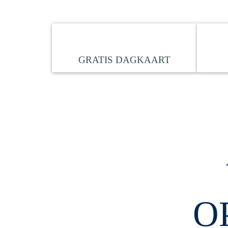
GRATIS DAGKAART
O