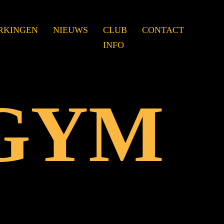
RKINGEN
NIEUWS
CLUB
CONTACT
INFO
GYM