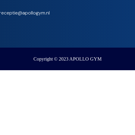
 receptie@apollogym.nl
Copyright © 2023 APOLLO GYM