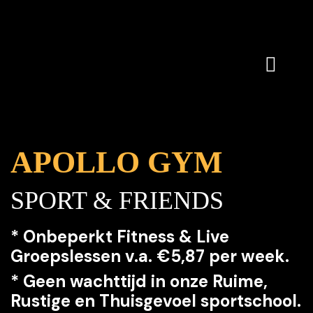
APOLLO
GYM
SPORT & FRIENDS
*
Onbeperkt
Fitness & Live
Groepslessen v.a. €5,87 per week.
* Geen wachttijd in onze Ruime,
Rustige en Thuisgevoel sportschool.